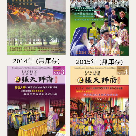
2014年 (無庫存)
2015年 (無庫存)