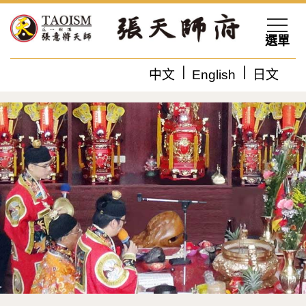
選單
中文
English
日文