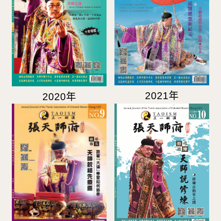
2021年
2020年