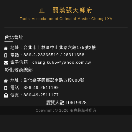
正一嗣漢張天師府
Taoist Association of Celestial Master Chang LXV
台北會址
地址 : 台北市士林區中山北路六段175號2樓
電話 : 886-2-28366519 / 28311658
電子信箱 : chang.ku65@yahoo.com.tw
彰化教育總部
地址 : 彰化縣芬園鄉彰南路五段888號
電話 : 886-49-2511199
傳真 : 886-49-2511177
瀏覽人數:10619928
Copyright © 2026 張意將版權所有