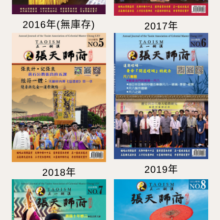
2016年(無庫存)
2017年
2019年
2018年