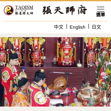
選單
中文
English
日文