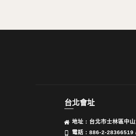
台北會址
地址 : 台北市士林區中山
電話 : 886-2-28366519 