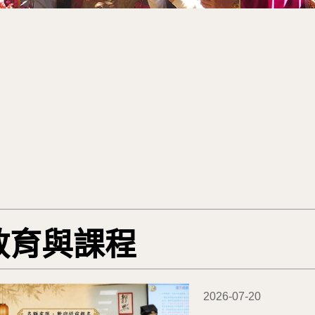
教育與課程
2026-07-20