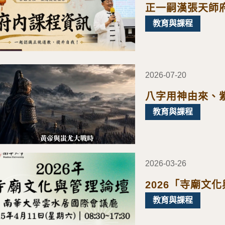
正一嗣漢張天師府
教育與課程
2026-07-20
八字用神由來、
教育與課程
2026-03-26
2026「寺廟文
教育與課程