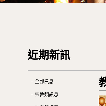
近期新訊
全部訊息
宗教類訊息