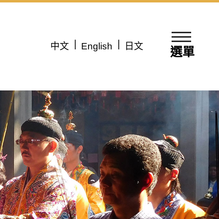
中文
English
日文
選單