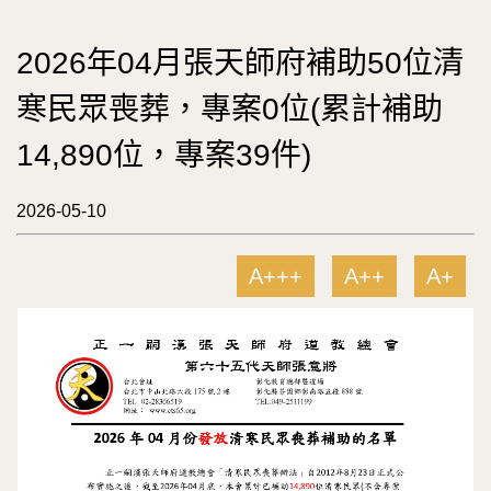
2026年04月張天師府補助50位清
寒民眾喪葬，專案0位(累計補助
14,890位，專案39件)
2026-05-10
A+++
A++
A+