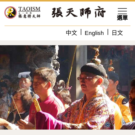
選單
中文
English
日文