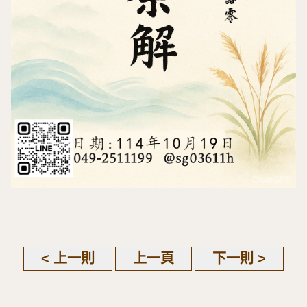
< 上一則
上一頁
下一則 >