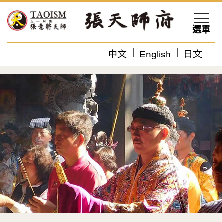
選單
中文
English
日文