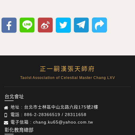
正一嗣漢張天師府
Taoist Association of Celestial Master Chang LXV
台北會址
地址 : 台北市士林區中山北路六段175號2樓
電話 : 886-2-28366519 / 28311658
電子信箱 : chang.ku65@yahoo.com.tw
彰化教育總部