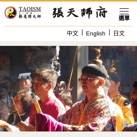
選單
中文
English
日文