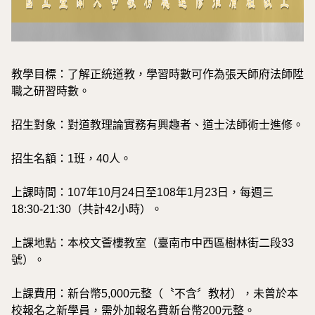
教學目標：了解正統道教，學習時數可作為張天師府法師陞
職之研習時數。
招生對象：對道教理論實務有興趣者、道士法師術士進修。
招生名額：1班，40人。
上課時間：107年10月24日至108年1月23日，每週三
18:30-21:30（共計42小時）。
上課地點：本校文薈樓教室（臺南市中西區樹林街二段33
號）。
上課費用：新台幣5,000元整（〝不含〞教材），未曾於本
校報名之新學員，需外加報名費新台幣200元整。