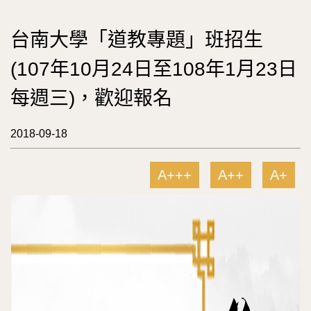
台南大學「道教專題」班招生
(107年10月24日至108年1月23日
每週三)，歡迎報名
2018-09-18
A+++
A++
A+