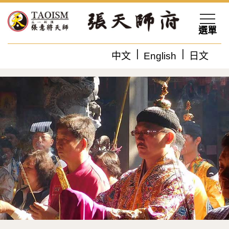
選單
中文
English
日文