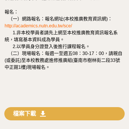
報名：
（一）網路報名：報名網址(本校推廣教育資訊網)：
http://academics.nutn.edu.tw/sce/
1.非本校學員者請先上網至本校推廣教育資訊報名系
統，填寫基本資料成為學員。
2.以學員身分證登入後進行課程報名。
（二）現場報名：每週一至週五08：30-17：00，請親自
(或委託)至本校教務處進修推廣組(臺南市樹林街二段33號
中正館1樓)現場報名。
檔案下載