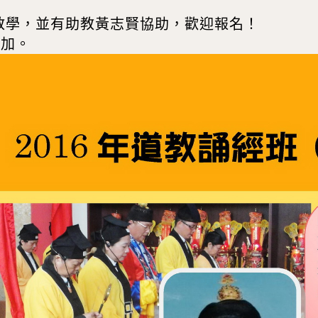
長教學，並有助教黃志賢協助，歡迎報名！
參加。