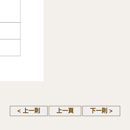
< 上一則
上一頁
下一則 >