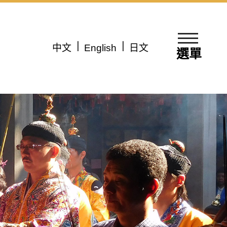
中文
English
日文
選單