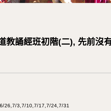
道教誦經班初階(二), 先前沒
3,7/10,7/17,7/24,7/31