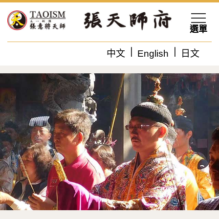
選單
中文
English
日文