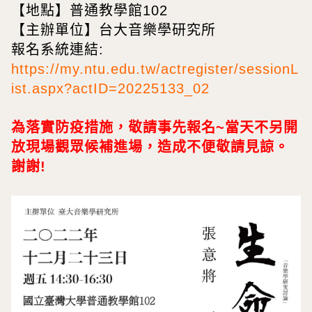
【地點】普通教學館102
【主辦單位】台大音樂學研究所
報名系統連結:
https://my.ntu.edu.tw/actregister/sessionL
ist.aspx?actID=20225133_02
為落實防疫措施，敬請事先報名~當天不另開
放現場觀眾候補進場，造成不便敬請見諒。
謝謝!