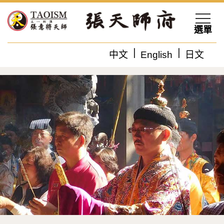
選單
中文
English
日文