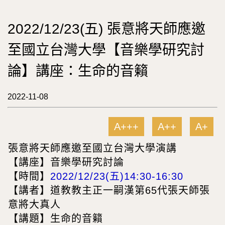
2022/12/23(五) 張意將天師應邀
至國立台灣大學【音樂學研究討
論】講座：生命的音籟
2022-11-08
A+++
A++
A+
張意將天師應邀至國立台灣大學演講
【講座】音樂學研究討論
【時間
】
2022/12/23(五)14:30-16:30
【講者】道教教主正一嗣漢第65代張天師張
意將大真人
【講題】生命的音籟