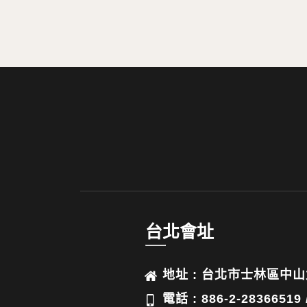
台北會址
地址 : 台北市士林區中山
電話 : 886-2-28366519 