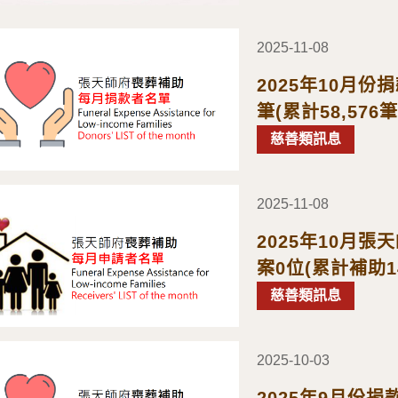
2025-11-08
2025年10月
筆(累計58,576筆
慈善類訊息
2025-11-08
2025年10月
案0位(累計補助1
慈善類訊息
2025-10-03
2025年9月份