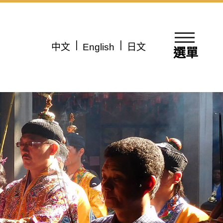
中文
English
日文
選單