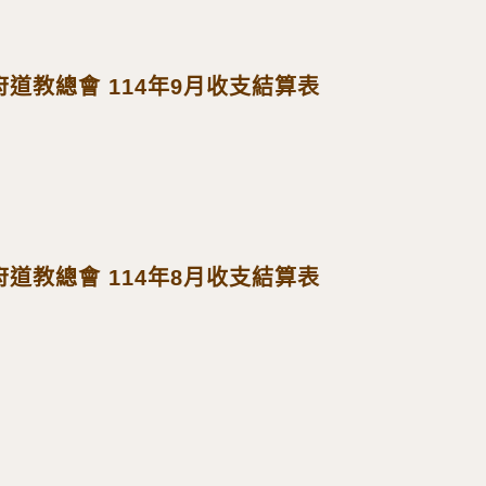
道教總會 114年9月收支結算表
道教總會 114年8月收支結算表