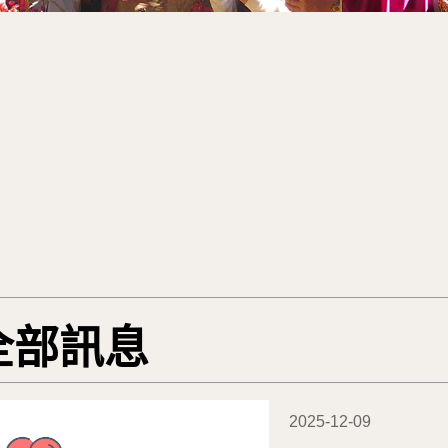
全部訊息
2025-12-09