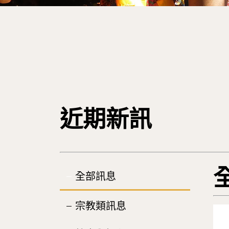
近期新訊
全部訊息
宗教類訊息