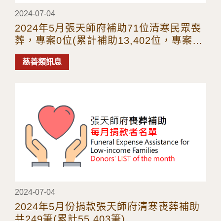
2024-07-04
2024年5月張天師府補助71位清寒民眾喪
葬，專案0位(累計補助13,402位，專案38
件)
慈善類訊息
2024-07-04
2024年5月份捐款張天師府清寒喪葬補助
共249筆(累計55,403筆)