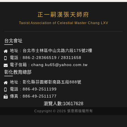
正一嗣漢張天師府
Taoist Association of Celestial Master Chang LXV
台北會址
地址 : 台北市士林區中山北路六段175號2樓
電話 : 886-2-28366519 / 28311658
電子信箱 : chang.ku65@yahoo.com.tw
彰化教育總部
地址 : 彰化縣芬園鄉彰南路五段888號
電話 : 886-49-2511199
傳真 : 886-49-2511177
瀏覽人數:10617628
Copyright © 2026 張意將版權所有