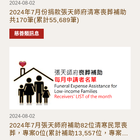
2024-08-02
2024年7月份捐款張天師府清寒喪葬補助
共170筆(累計55,689筆)
慈善類訊息
2024-08-02
2024年7月張天師府補助82位清寒民眾喪
葬，專案0位(累計補助13,557位，專案38