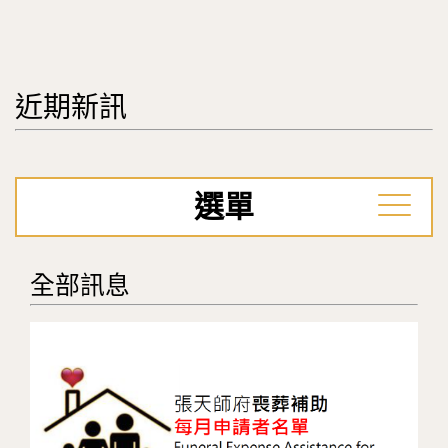
近期新訊
選單
全部訊息