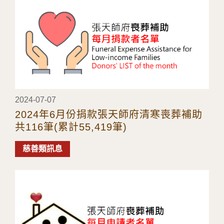
2024-07-07
2024年6月份捐款張天師府清寒喪葬補助
共116筆(累計55,419筆)
慈善類訊息