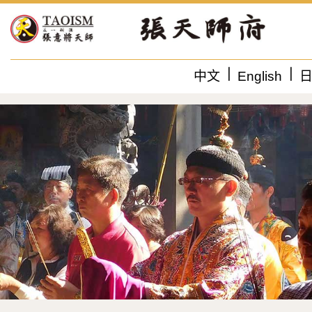
中文
English