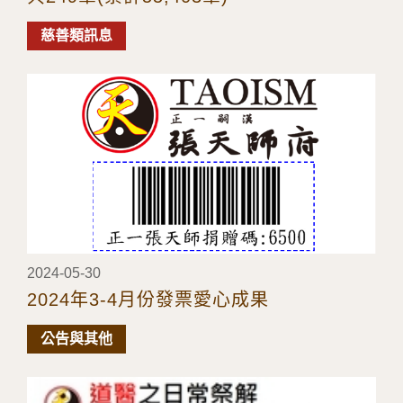
慈善類訊息
2024-05-30
2024年3-4月份發票愛心成果
公告與其他