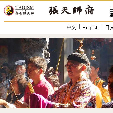
中文
English
日