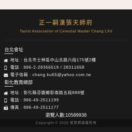
正一嗣漢張天師府
Taoist Association of Celestial Master Chang LXV
台北會址
地址 : 台北市士林區中山北路六段175號2樓
電話 : 886-2-28366519 / 28311658
電子信箱 : chang.ku65@yahoo.com.tw
彰化教育總部
地址 : 彰化縣芬園鄉彰南路五段888號
電話 : 886-49-2511199
傳真 : 886-49-2511177
瀏覽人數:10589938
Copyright © 2026 張意將版權所有