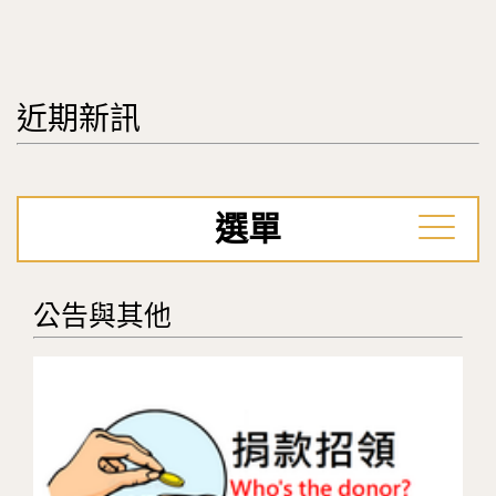
近期新訊
選單
公告與其他