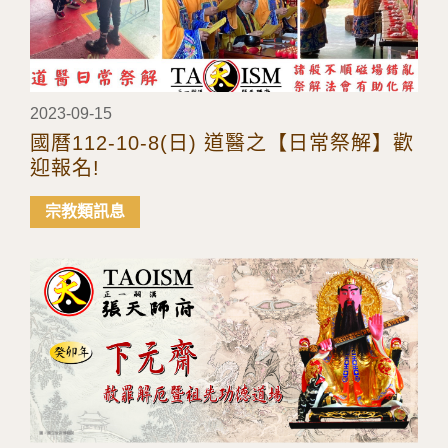
2023-09-15
國曆112-10-8(日) 道醫之【日常祭解】歡
迎報名!
宗教類訊息