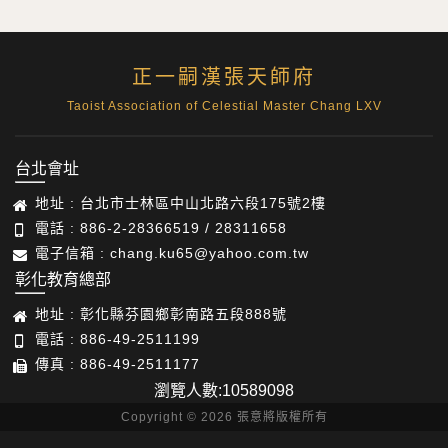
正一嗣漢張天師府
Taoist Association of Celestial Master Chang LXV
台北會址
地址 : 台北市士林區中山北路六段175號2樓
電話 : 886-2-28366519 / 28311658
電子信箱 : chang.ku65@yahoo.com.tw
彰化教育總部
地址 : 彰化縣芬園鄉彰南路五段888號
電話 : 886-49-2511199
傳真 : 886-49-2511177
瀏覽人數:10589098
Copyright © 2026 張意將版權所有