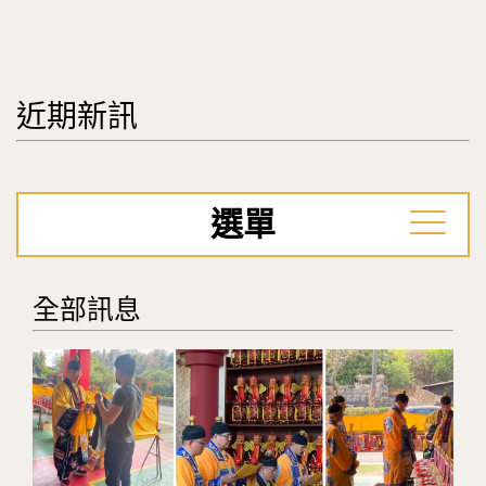
近期新訊
選單
全部訊息