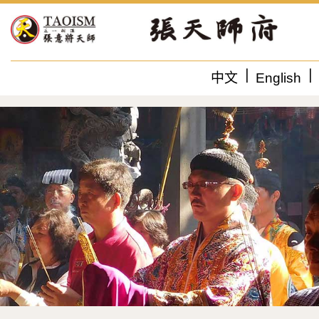
中文
English