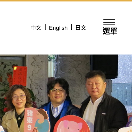
中文
English
日文
選單