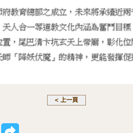
< 上一頁