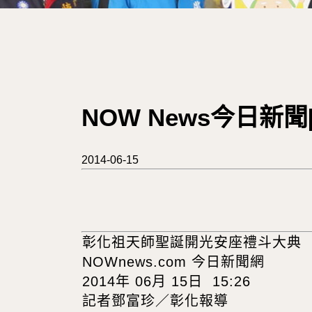
NOW News今日
2014-06-15
彰化祖天師聖誕開光安座禮斗大典
NOWnews.com 今日新聞網
2014年 06月 15日 15:26
記者鄧富珍／彰化報導