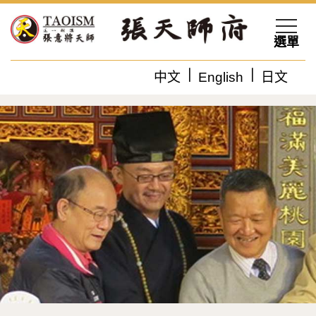
選單
中文
English
日文