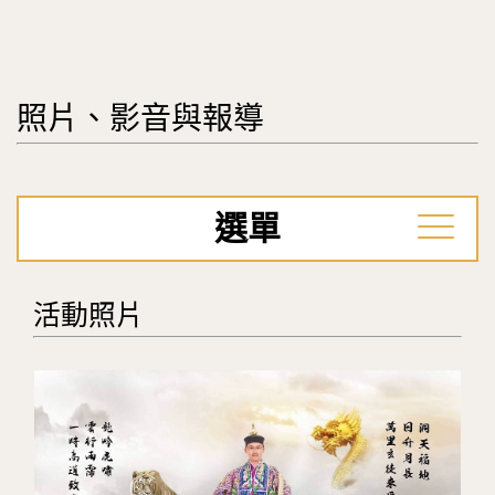
照片、影音與報導
選單
活動照片