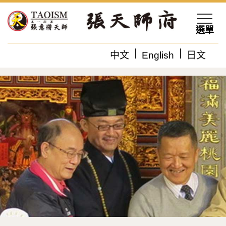
選單
中文
English
日文