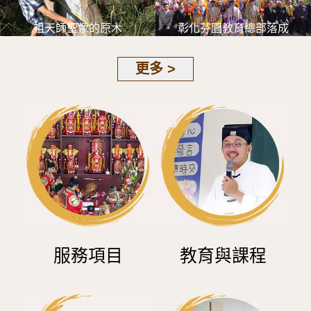
祖天師聖像的原木
彰化芬園教育總部落成
更多 >
服務項目
教育與課程