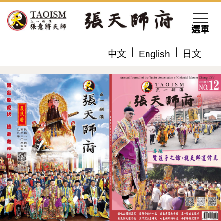
選單
中文
English
日文