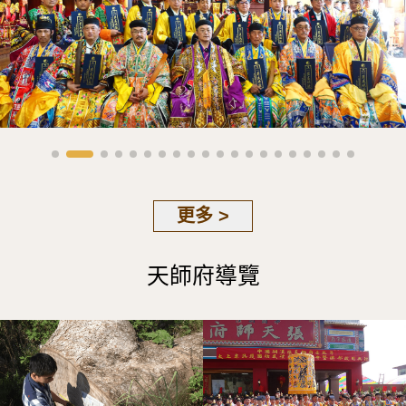
更多 >
天師府導覽