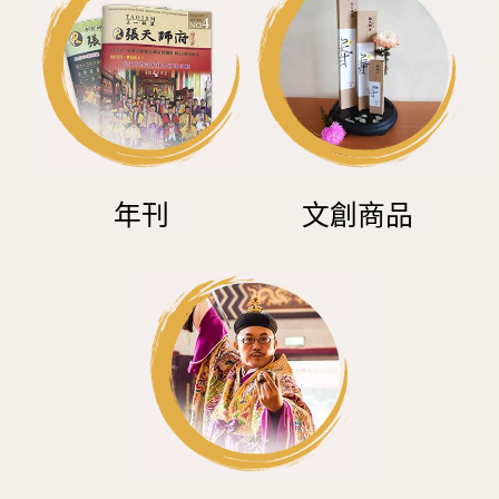
年刊
文創商品