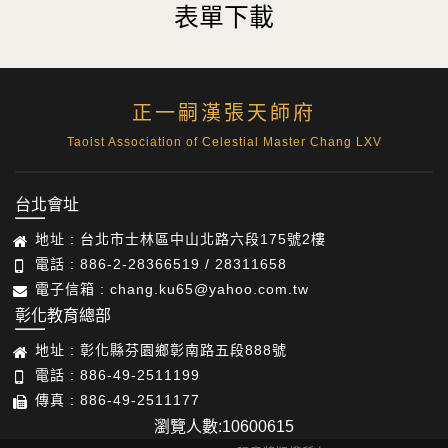
表單下載
正一嗣漢張天師府
Taoist Association of Celestial Master Chang LXV
台北會址
地址 : 台北市士林區中山北路六段175號2樓
電話 : 886-2-28366519 / 28311658
電子信箱 : chang.ku65@yahoo.com.tw
彰化教育總部
地址 : 彰化縣芬園鄉彰南路五段888號
電話 : 886-49-2511199
傳真 : 886-49-2511177
瀏覽人數:10600615