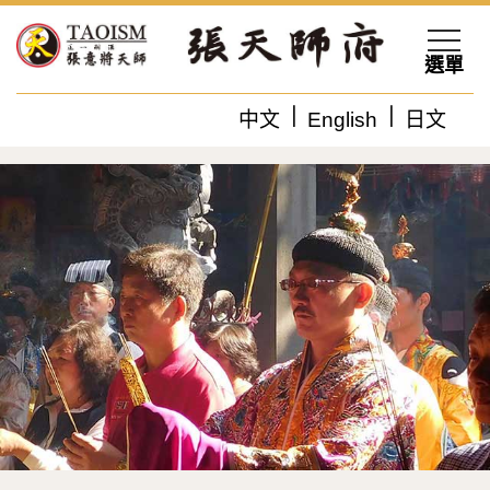
選單
中文
English
日文