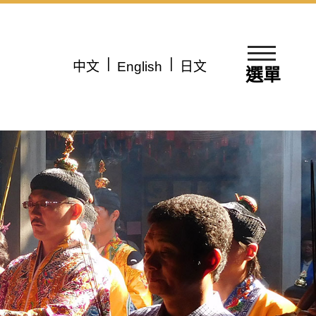
中文
English
日文
選單