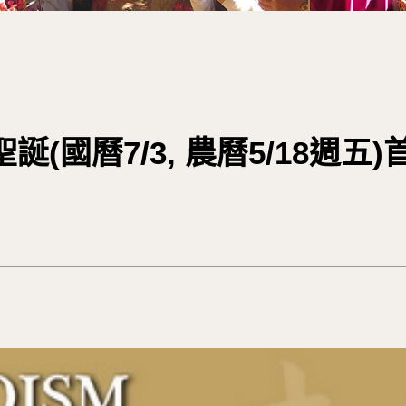
(國曆7/3, 農曆5/18週五