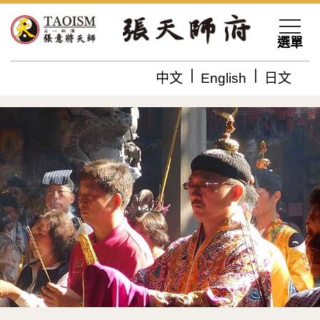
選單
中文
English
日文