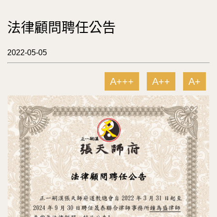
法律顧問聘任公告
2022-05-05
A+++
A++
A+