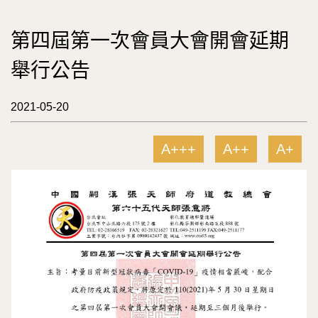
第四屆第一次會員大會開會延期
舉行公告
2021-05-20
A+++
A++
A+