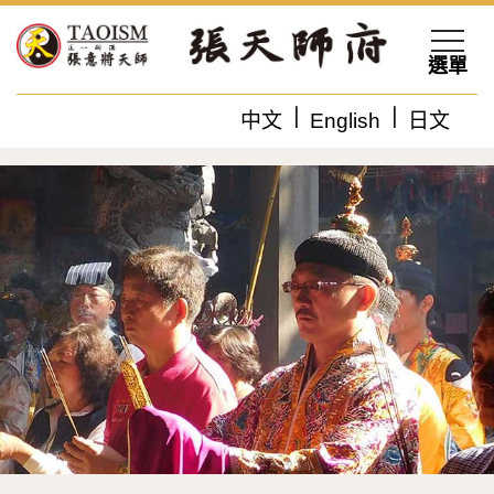
選單
中文
English
日文