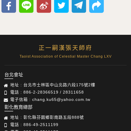
正一嗣漢張天師府
Taoist Association of Celestial Master Chang LXV
台北會址
地址 : 台北市士林區中山北路六段175號2樓
電話 : 886-2-28366519 / 28311658
電子信箱 : chang.ku65@yahoo.com.tw
彰化教育總部
地址 : 彰化縣芬園鄉彰南路五段888號
電話 : 886-49-2511199