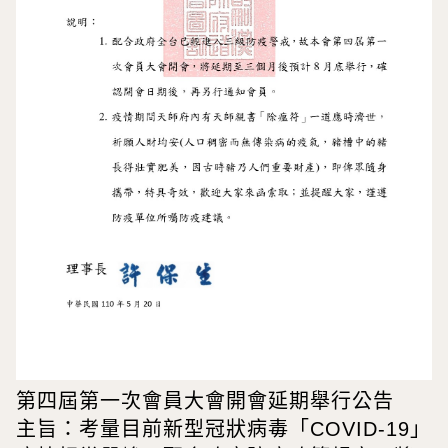
第四屆第一次會員大會開會延期舉行公告
主旨：考量目前新型冠狀病毒「COVID-19」