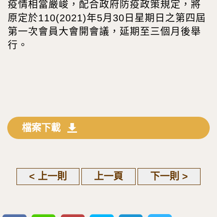
疫情相當嚴峻，配合政府防疫政策規定，將
原定於110(2021)年5月30日星期日之第四屆
第一次會員大會開會議，延期至三個月後舉
行。
檔案下載
< 上一則
上一頁
下一則 >