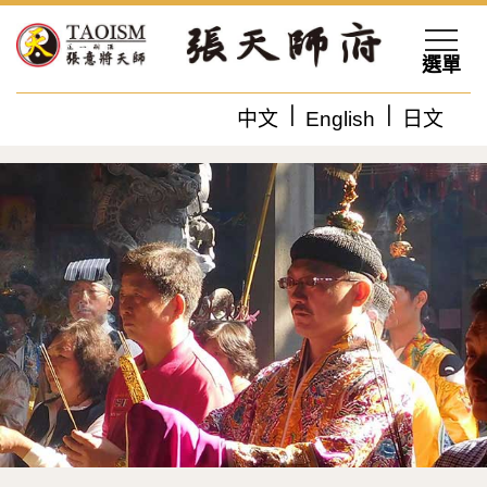
選單
中文
English
日文