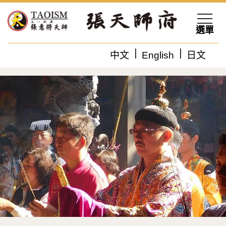
選單
中文
English
日文