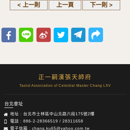
< 上一則
上一頁
下一則 >
正一嗣漢張天師府
Taoist Association of Celestial Master Chang LXV
台北會址
地址 : 台北市士林區中山北路六段175號2樓
電話 : 886-2-28366519 / 28311658
電子信箱 : chang.ku65@yahoo.com.tw