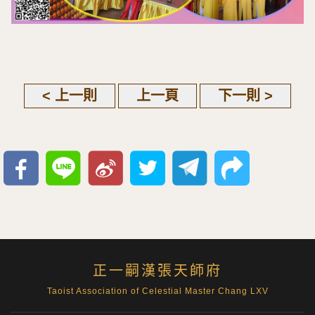
< 上一則
上一頁
下一則 >
正一嗣漢張天師府
Taoist Association of Celestial Master Chang LXV