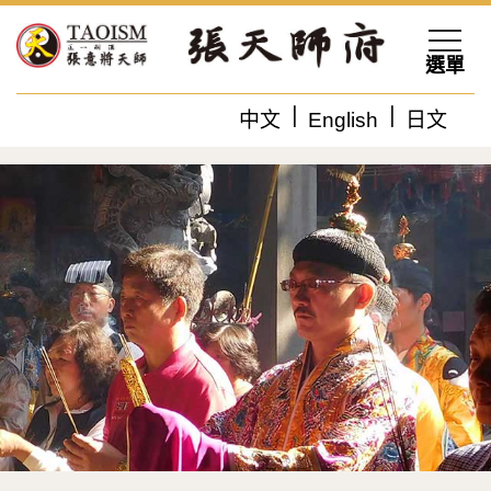
選單
中文
English
日文