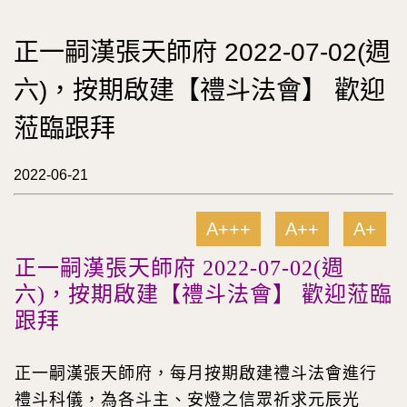
正一嗣漢張天師府 2022-07-02(週
六)，按期啟建【禮斗法會】 歡迎
蒞臨跟拜
2022-06-21
A+++
A++
A+
正一嗣漢張天師府 2022-07-02(週
六)，按期啟建【禮斗法會】 歡迎蒞臨
跟拜
正一嗣漢張天師府，每月按期啟建禮斗法會進行
禮斗科儀，為各斗主、安燈之信眾祈求元辰光