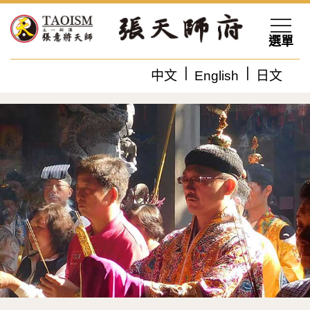
選單
中文
English
日文