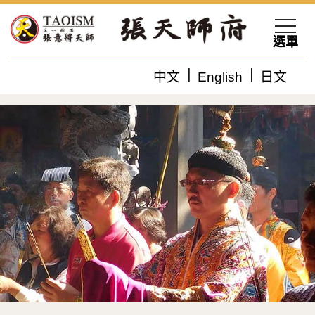
選單
中文
English
日文