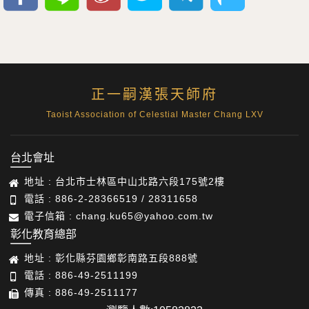
正一嗣漢張天師府
Taoist Association of Celestial Master Chang LXV
台北會址
地址 : 台北市士林區中山北路六段175號2樓
電話 : 886-2-28366519 / 28311658
電子信箱 : chang.ku65@yahoo.com.tw
彰化教育總部
地址 : 彰化縣芬園鄉彰南路五段888號
電話 : 886-49-2511199
傳真 : 886-49-2511177