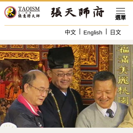
選單
中文
English
日文