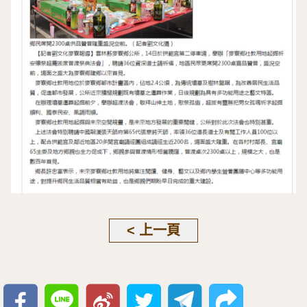
< 上一頁