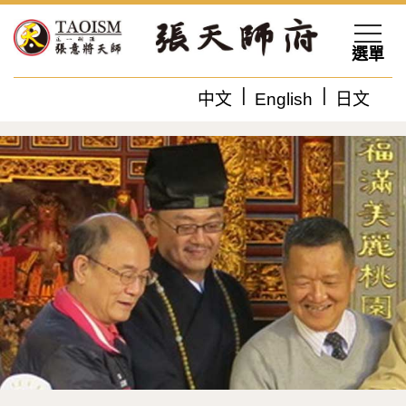
選單
中文
English
日文