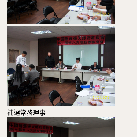
補選常務理事