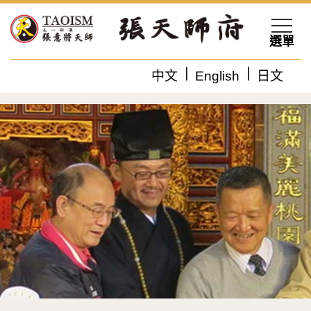
選單
中文
English
日文