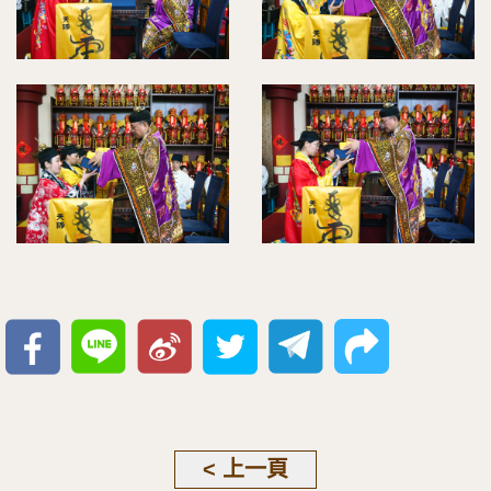
< 上一頁