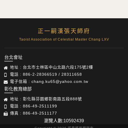
正一嗣漢張天師府
Taoist Association of Celestial Master Chang LXV
台北會址
地址 : 台北市士林區中山北路六段175號2樓
電話 : 886-2-28366519 / 28311658
電子信箱 : chang.ku65@yahoo.com.tw
彰化教育總部
地址 : 彰化縣芬園鄉彰南路五段888號
電話 : 886-49-2511199
傳真 : 886-49-2511177
瀏覽人數:10592439